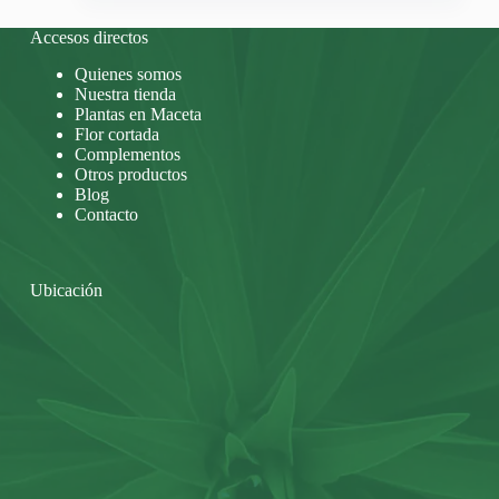
Accesos directos
Quienes somos
Nuestra tienda
Plantas en Maceta
Flor cortada
Complementos
Otros productos
Blog
Contacto
Ubicación