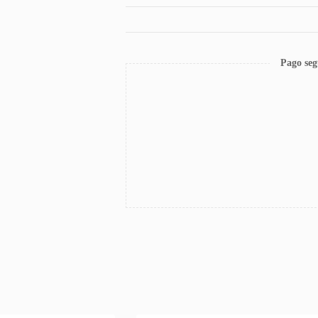
Pago seg