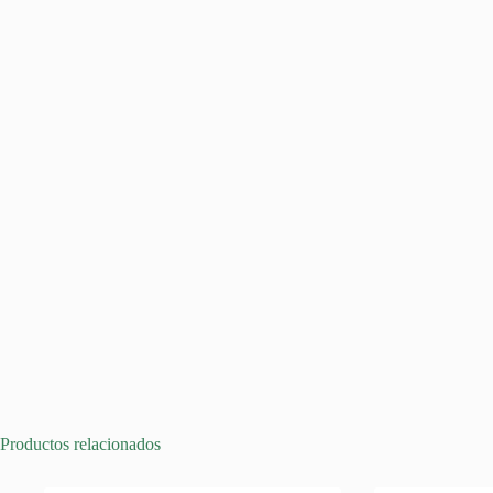
Productos relacionados