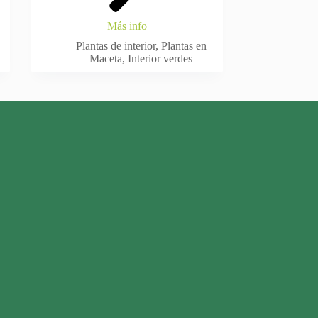
Más info
Plantas de interior
,
Plantas en
Maceta
,
Interior verdes