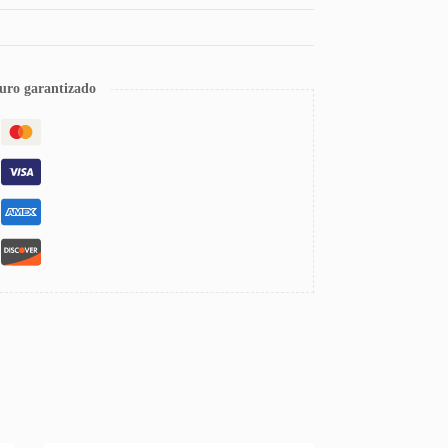
uro garantizado