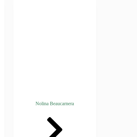
Nolina Beaucarnera