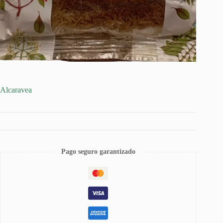
Alcaravea
Pago seguro garantizado