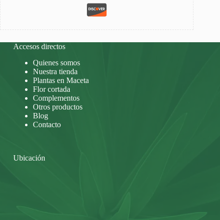
Accesos directos
Quienes somos
Nuestra tienda
Plantas en Maceta
Flor cortada
Complementos
Otros productos
Blog
Contacto
Ubicación