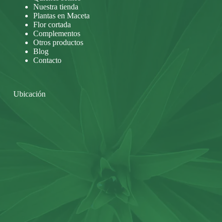
Nuestra tienda
Plantas en Maceta
Flor cortada
Complementos
Otros productos
Blog
Contacto
Ubicación