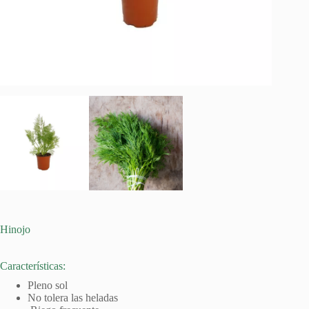
Hinojo
Características:
Pleno sol
No tolera las heladas