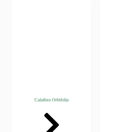
Calathea Orbifolia