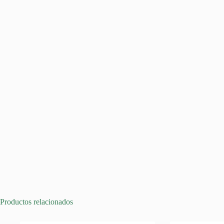
Productos relacionados