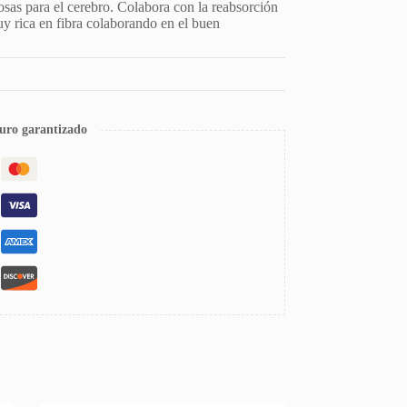
iosas para el cerebro. Colabora con la reabsorción
uy rica en fibra colaborando en el buen
uro garantizado