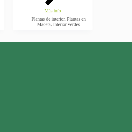
Más info
Plantas de interior
,
Plantas en
Maceta
,
Interior verdes