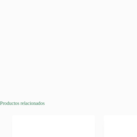
Productos relacionados