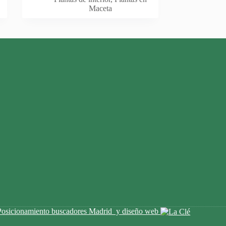
Maceta
Posicionamiento buscadores Madrid y diseño web