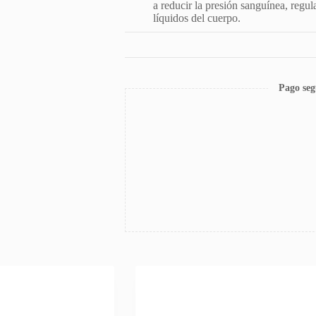
a reducir la presión sanguínea, regul
líquidos del cuerpo.
Pago seg