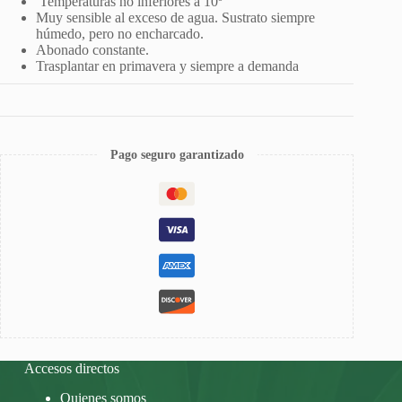
Temperaturas no inferiores a 10º
Muy sensible al exceso de agua. Sustrato siempre
húmedo, pero no encharcado.
Abonado constante.
Trasplantar en primavera y siempre a demanda
Pago seguro garantizado
Accesos directos
Quienes somos