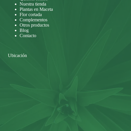
Nuestra tienda
Plantas en Maceta
Flor cortada
Complementos
Otros productos
Blog
Contacto
Ubicación