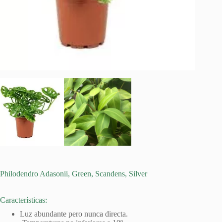
Philodendro Adasonii, Green, Scandens, Silver
Características:
Luz abundante pero nunca directa.