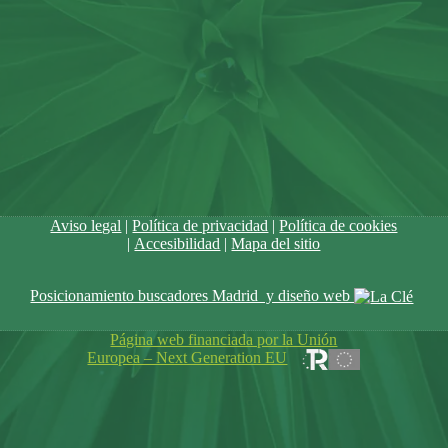
Aviso legal
|
Política de privacidad
|
Política de cookies
|
Accesibilidad
|
Mapa del sitio
Posicionamiento buscadores Madrid y diseño web
Página web financiada por la Unión
Europea – Next Generation EU