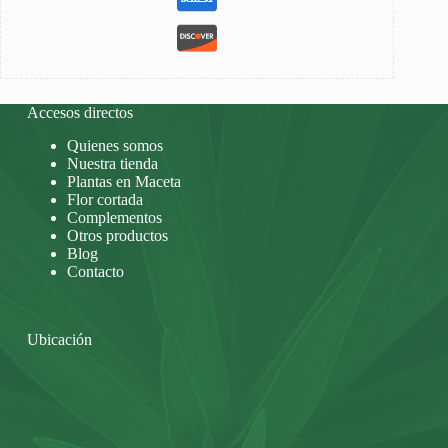
Accesos directos
Quienes somos
Nuestra tienda
Plantas en Maceta
Flor cortada
Complementos
Otros productos
Blog
Contacto
Ubicación