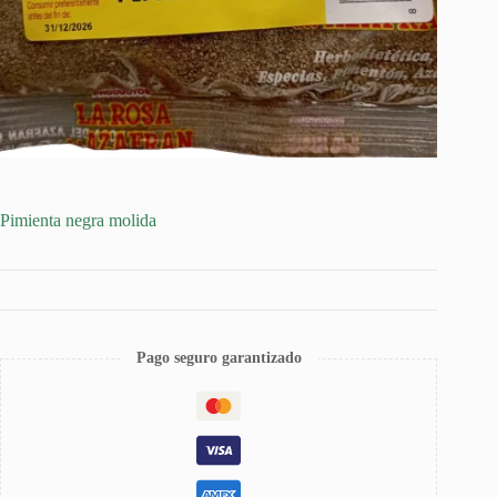
Pimienta negra molida
Pago seguro garantizado