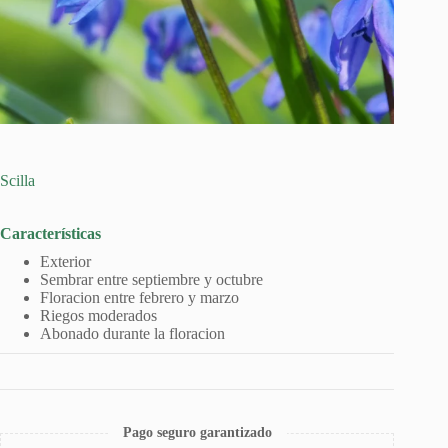
Scilla
Características
Exterior
Sembrar entre septiembre y octubre
Floracion entre febrero y marzo
Riegos moderados
Abonado durante la floracion
Pago seguro garantizado