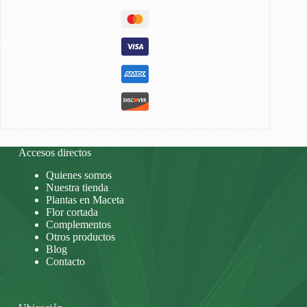
Accesos directos
Quienes somos
Nuestra tienda
Plantas en Maceta
Flor cortada
Complementos
Otros productos
Blog
Contacto